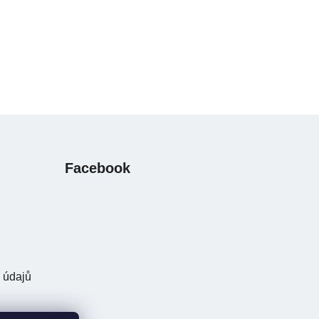
Facebook
 údajů