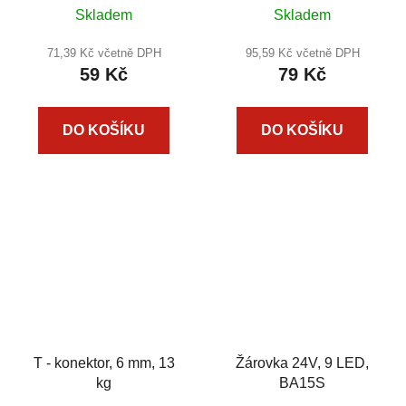
Skladem
Skladem
71,39 Kč včetně DPH
95,59 Kč včetně DPH
59 Kč
79 Kč
DO KOŠÍKU
DO KOŠÍKU
T - konektor, 6 mm, 13
Žárovka 24V, 9 LED,
kg
BA15S