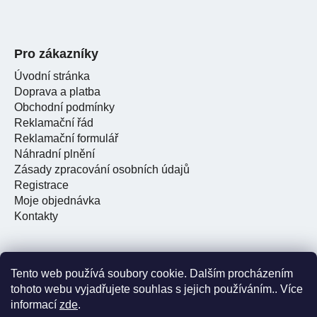
Pro zákazníky
Úvodní stránka
Doprava a platba
Obchodní podmínky
Reklamační řád
Reklamační formulář
Náhradní plnění
Zásady zpracování osobních údajů
Registrace
Moje objednávka
Kontakty
Tento web používá soubory cookie. Dalším procházením
Facebook
tohoto webu vyjadřujete souhlas s jejich používáním.. Více
informací
zde
.