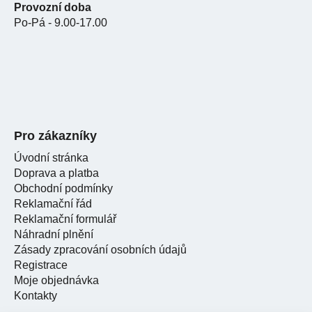
Provozní doba
Po-Pá - 9.00-17.00
Pro zákazníky
Úvodní stránka
Doprava a platba
Obchodní podmínky
Reklamační řád
Reklamační formulář
Náhradní plnění
Zásady zpracování osobních údajů
Registrace
Moje objednávka
Kontakty