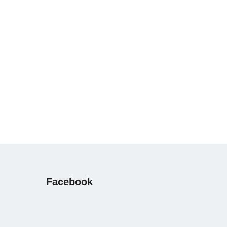
Facebook