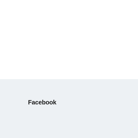
Facebook