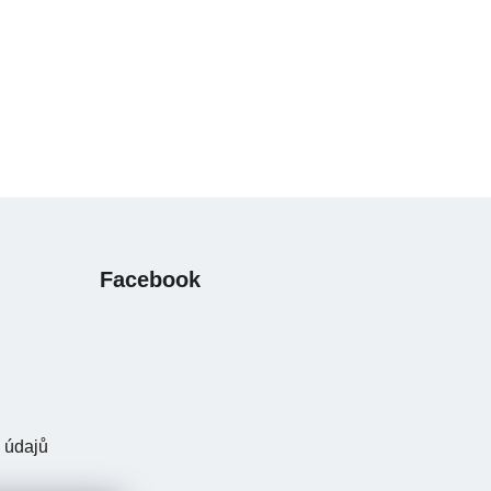
Facebook
 údajů