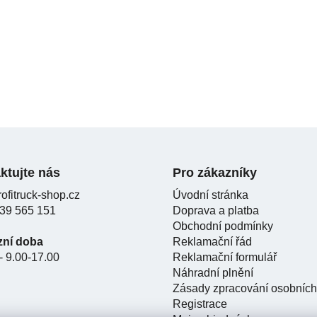
ktujte nás
Pro zákazníky
ofitruck-shop.cz
Úvodní stránka
39 565 151
Doprava a platba
Obchodní podmínky
zní doba
Reklamační řád
- 9.00-17.00
Reklamační formulář
Náhradní plnění
Zásady zpracování osobních
Registrace