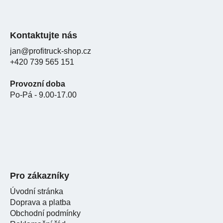
Kontaktujte nás
jan@profitruck-shop.cz
+420 739 565 151
Provozní doba
Po-Pá - 9.00-17.00
Pro zákazníky
Úvodní stránka
Doprava a platba
Obchodní podmínky