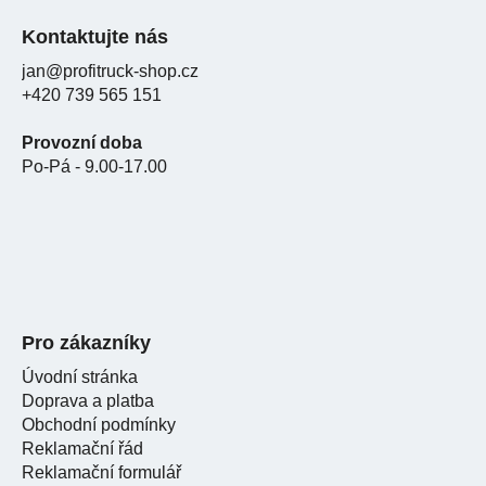
Kontaktujte nás
jan@profitruck-shop.cz
+420 739 565 151
Provozní doba
Po-Pá - 9.00-17.00
Pro zákazníky
Úvodní stránka
Doprava a platba
Obchodní podmínky
Reklamační řád
Reklamační formulář