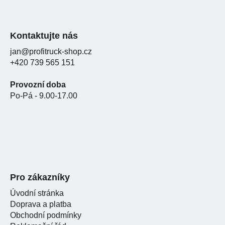
Kontaktujte nás
jan@profitruck-shop.cz
+420 739 565 151
Provozní doba
Po-Pá - 9.00-17.00
Pro zákazníky
Úvodní stránka
Doprava a platba
Obchodní podmínky