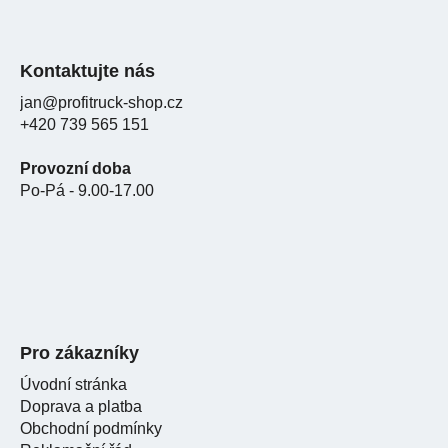
Kontaktujte nás
jan@profitruck-shop.cz
+420 739 565 151
Provozní doba
Po-Pá - 9.00-17.00
Pro zákazníky
Úvodní stránka
Doprava a platba
Obchodní podmínky