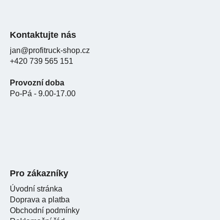
Kontaktujte nás
jan@profitruck-shop.cz
+420 739 565 151
Provozní doba
Po-Pá - 9.00-17.00
Pro zákazníky
Úvodní stránka
Doprava a platba
Obchodní podmínky