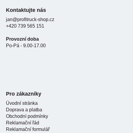
Kontaktujte nás
jan@profitruck-shop.cz
+420 739 565 151
Provozní doba
Po-Pá - 9.00-17.00
Pro zákazníky
Úvodní stránka
Doprava a platba
Obchodní podmínky
Reklamační řád
Reklamační formulář