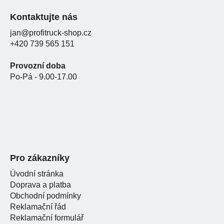
Kontaktujte nás
jan@profitruck-shop.cz
+420 739 565 151
Provozní doba
Po-Pá - 9.00-17.00
Pro zákazníky
Úvodní stránka
Doprava a platba
Obchodní podmínky
Reklamační řád
Reklamační formulář