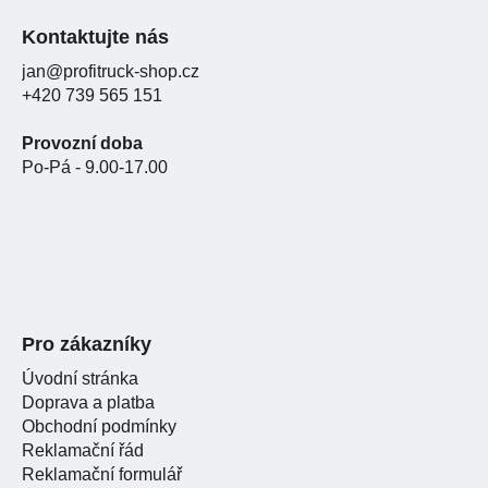
Kontaktujte nás
jan@profitruck-shop.cz
+420 739 565 151
Provozní doba
Po-Pá - 9.00-17.00
Pro zákazníky
Úvodní stránka
Doprava a platba
Obchodní podmínky
Reklamační řád
Reklamační formulář