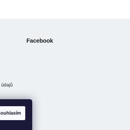
Facebook
 údajů
ouhlasím