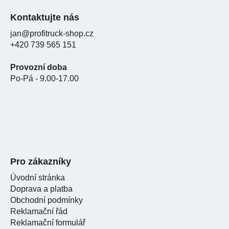
Kontaktujte nás
jan@profitruck-shop.cz
+420 739 565 151
Provozní doba
Po-Pá - 9.00-17.00
Pro zákazníky
Úvodní stránka
Doprava a platba
Obchodní podmínky
Reklamační řád
Reklamační formulář