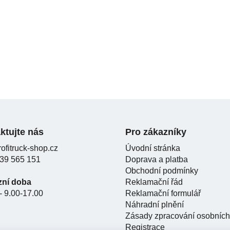
ktujte nás
Pro zákazníky
ofitruck-shop.cz
Úvodní stránka
39 565 151
Doprava a platba
Obchodní podmínky
zní doba
Reklamační řád
- 9.00-17.00
Reklamační formulář
Náhradní plnění
Zásady zpracování osobních
Registrace