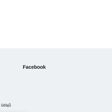
Facebook
 údajů