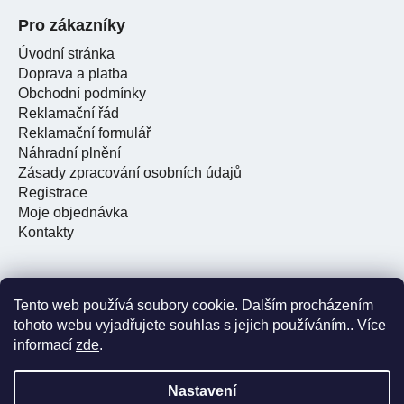
Pro zákazníky
Úvodní stránka
Doprava a platba
Obchodní podmínky
Reklamační řád
Reklamační formulář
Náhradní plnění
Zásady zpracování osobních údajů
Registrace
Moje objednávka
Kontakty
Tento web používá soubory cookie. Dalším procházením
Facebook
tohoto webu vyjadřujete souhlas s jejich používáním.. Více
informací
zde
.
Nastavení