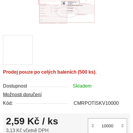
Prodej pouze po celých baleních (500 ks).
Dostupnost
Skladem
Možnosti doručení
Kód:
CMRPOTISKV10000
2,59 Kč
/ ks
3,13 Kč včetně DPH