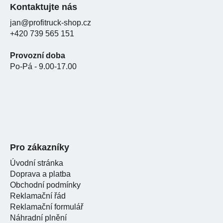
Kontaktujte nás
jan@profitruck-shop.cz
+420 739 565 151
Provozní doba
Po-Pá - 9.00-17.00
Pro zákazníky
Úvodní stránka
Doprava a platba
Obchodní podmínky
Reklamační řád
Reklamační formulář
Náhradní plnění