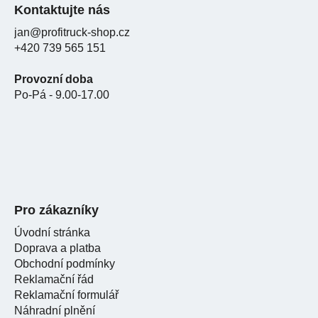
Kontaktujte nás
jan@profitruck-shop.cz
+420 739 565 151
Provozní doba
Po-Pá - 9.00-17.00
Pro zákazníky
Úvodní stránka
Doprava a platba
Obchodní podmínky
Reklamační řád
Reklamační formulář
Náhradní plnění