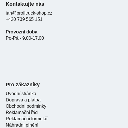
Kontaktujte nás
jan@profitruck-shop.cz
+420 739 565 151
Provozní doba
Po-Pá - 9.00-17.00
Pro zákazníky
Úvodní stránka
Doprava a platba
Obchodní podmínky
Reklamační řád
Reklamační formulář
Náhradní plnění