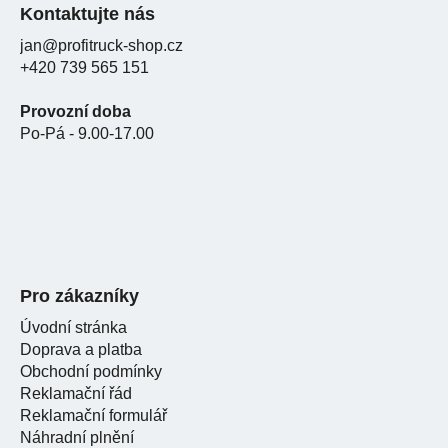
Kontaktujte nás
jan@profitruck-shop.cz
+420 739 565 151
Provozní doba
Po-Pá - 9.00-17.00
Pro zákazníky
Úvodní stránka
Doprava a platba
Obchodní podmínky
Reklamační řád
Reklamační formulář
Náhradní plnění